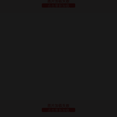
图片加载失败
点击重新加载
图片加载失败
点击重新加载