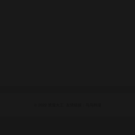
© 2022
禁漫大王
友情链接：
鸟鸟韩漫