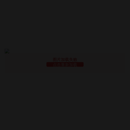
图片加载失败
点击重新加载