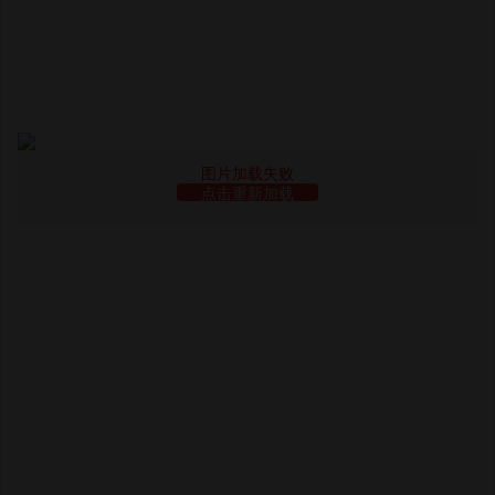
图片加载失败
点击重新加载