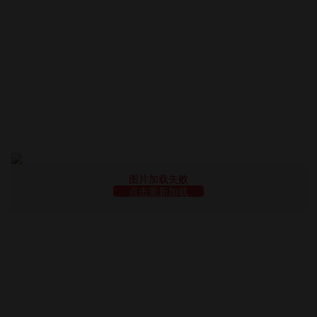
图片加载失败
点击重新加载