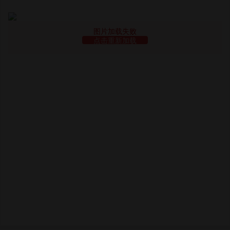
图片加载失败
点击重新加载