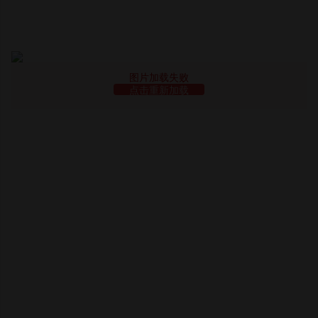
图片加载失败
点击重新加载