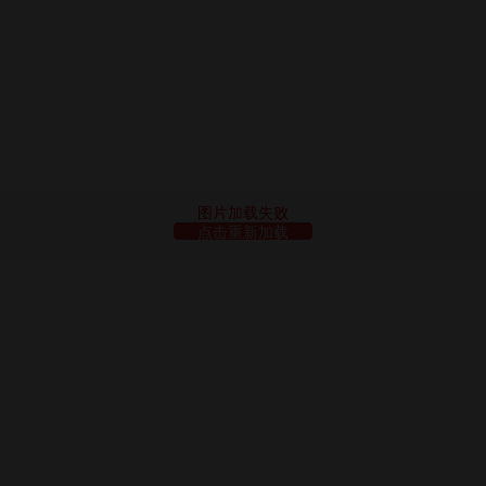
图片加载失败
点击重新加载