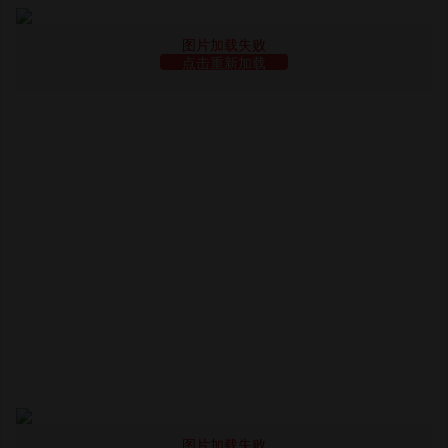
图片加载失败
点击重新加载
图片加载失败