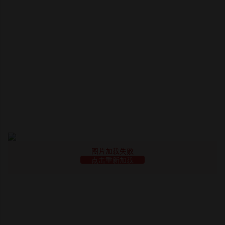
图片加载失败
点击重新加载