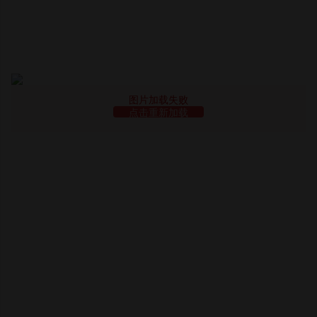
图片加载失败
点击重新加载